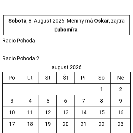
Sobota
, 8. August 2026.
Meniny má
Oskar
, zajtra
Ľubomíra
.
Radio Pohoda
Radio Pohoda 2
august 2026
Po
Ut
St
Št
Pi
So
Ne
1
2
3
4
5
6
7
8
9
10
11
12
13
14
15
16
17
18
19
20
21
22
23